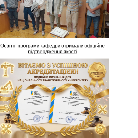
Освітні програми кафедри отримали офіційне
підтвердження якості